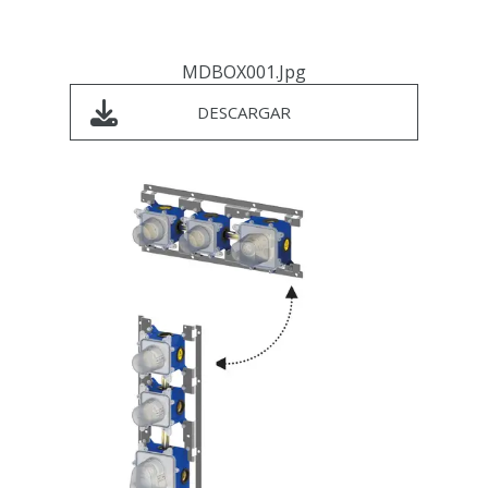
MDBOX001.jpg
DESCARGAR