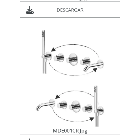
DESCARGAR
MDE001CR.jpg