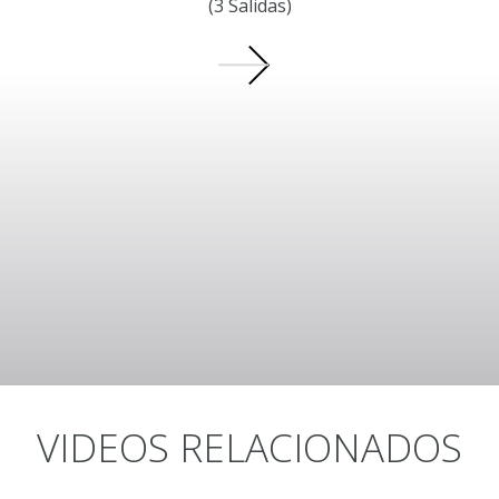
(3 Salidas)
VIDEOS RELACIONADOS