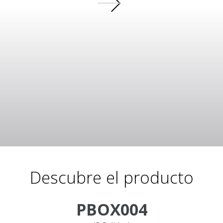
Descubre el producto
PBOX004