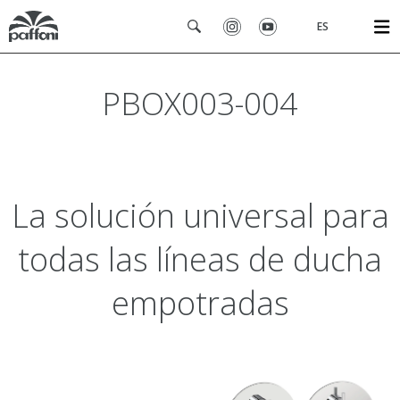
ES
PBOX003-004
La solución universal para
todas las líneas de ducha
empotradas