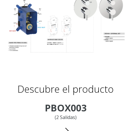
Descubre el producto
PBOX003
(2 Salidas)