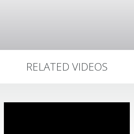
RELATED VIDEOS