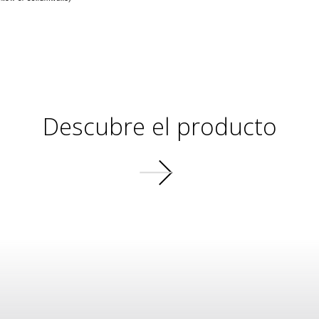
Descubre el producto