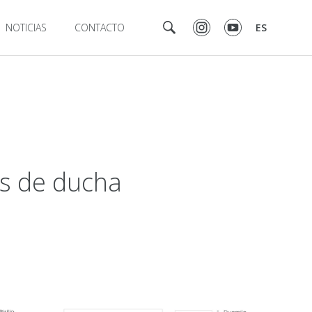
NOTICIAS
CONTACTO
ES
es de ducha