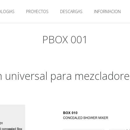
LOGIAS
PROYECTOS
DESCARGAS
INFORMACION
PBOX 001
n universal para mezclador