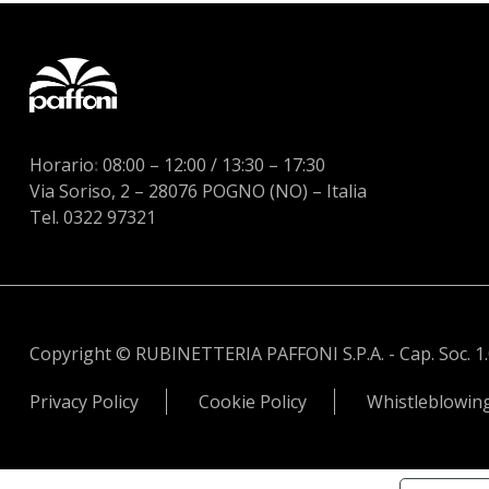
Horario
:
08:00 – 12:00 / 13:30 – 17:30
Via Soriso, 2 – 28076 POGNO (NO) – Italia
Tel. 0322 97321
Copyright © RUBINETTERIA PAFFONI S.P.A. - Cap. Soc. 1.034
Privacy Policy
Cookie Policy
Whistleblowin