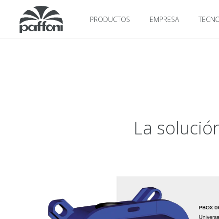
PRODUCTOS
EMPRESA
TECNO
La solució