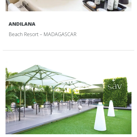
ANDILANA
Beach Resort – MADAGASCAR