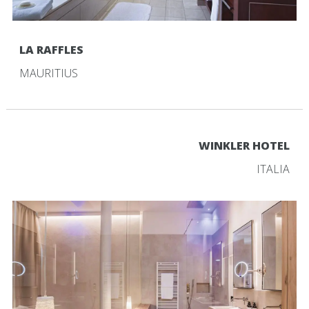
LA RAFFLES
MAURITIUS
WINKLER HOTEL
ITALIA