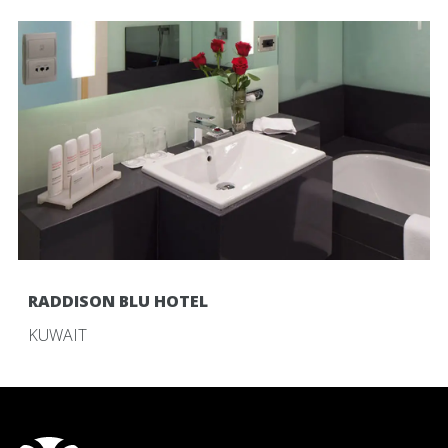
RADDISON BLU HOTEL
KUWAIT