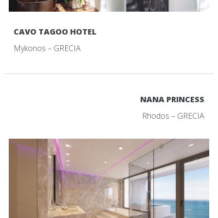
CAVO TAGOO HOTEL
Mykonos – GRECIA
NANA PRINCESS
Rhodos – GRECIA