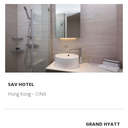
SAV HOTEL
Hong Kong – CINA
GRAND HYATT