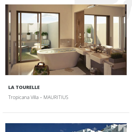
LA TOURELLE
Tropicana Villa – MAURITIUS