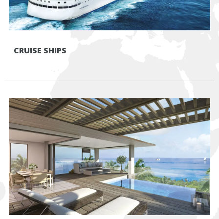
CRUISE SHIPS