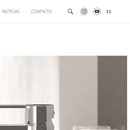
NOTICIAS
CONTACTO
ES