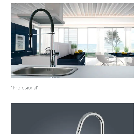
“Profesional”.