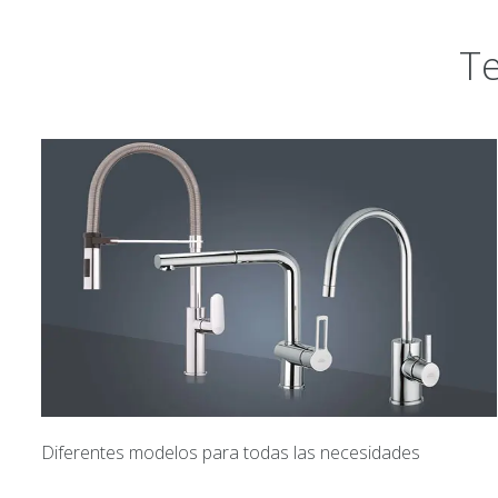
Te
Diferentes modelos para todas las necesidades