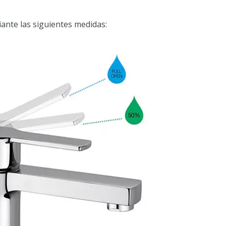
ante las siguientes medidas: