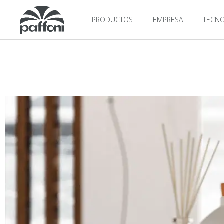
PRODUCTOS
EMPRESA
TECNO