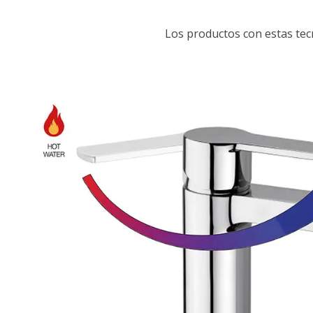
Los productos con estas tec