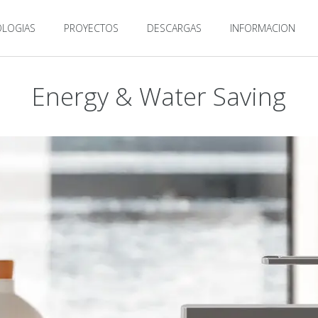
LOGIAS
PROYECTOS
DESCARGAS
INFORMACION
Energy & Water Saving