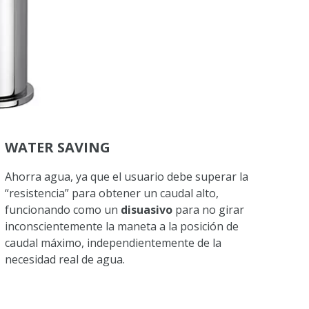
WATER SAVING
Ahorra agua, ya que el usuario debe superar la
“resistencia” para obtener un caudal alto,
funcionando como un
disuasivo
para no girar
inconscientemente la maneta a la posición de
caudal máximo, independientemente de la
necesidad real de agua.