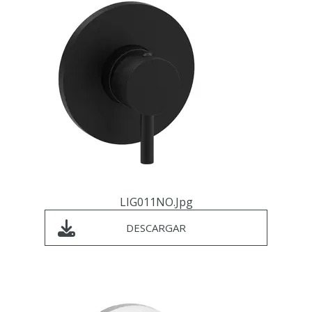
LIG011NO.jpg
DESCARGAR