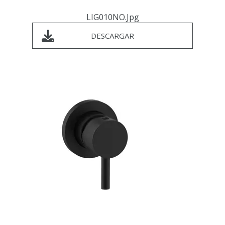
LIG010NO.jpg
DESCARGAR