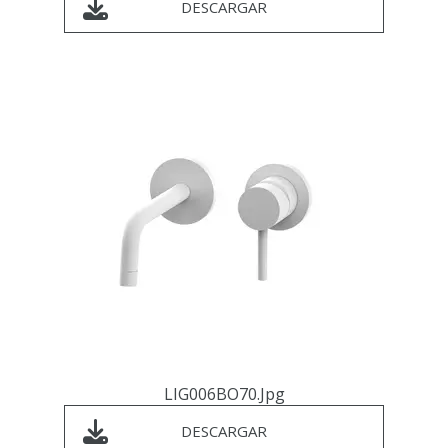
DESCARGAR
LIG006BO70.jpg
DESCARGAR