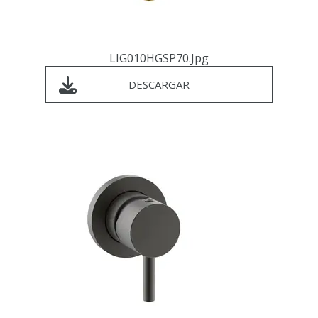
LIG010HGSP70.jpg
DESCARGAR