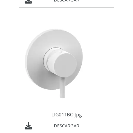
LIG011BO.jpg
DESCARGAR