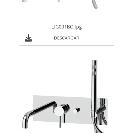
LIG001BO.jpg
DESCARGAR