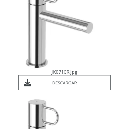
JK071CR.jpg
DESCARGAR