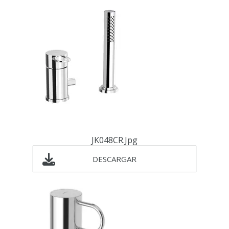
JK048CR.jpg
DESCARGAR