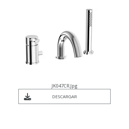
JK047CR.jpg
DESCARGAR