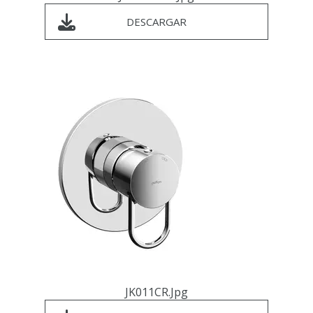
DESCARGAR
JK011CR.jpg