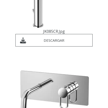
JK085CR.jpg
DESCARGAR