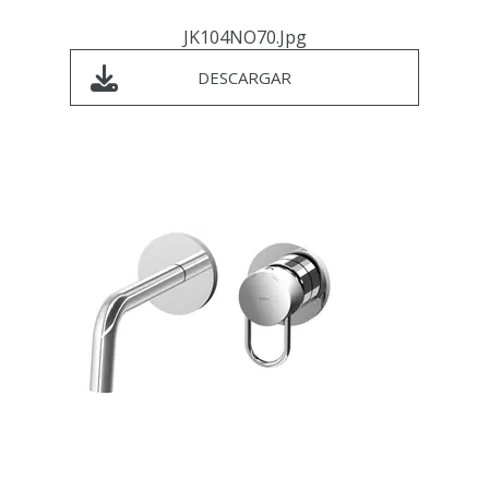
JK104NO70.jpg
DESCARGAR