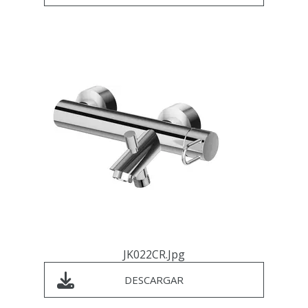
JK022CR.jpg
DESCARGAR