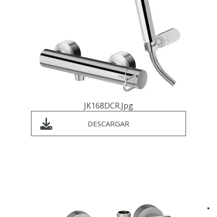
JK168DCR.jpg
DESCARGAR