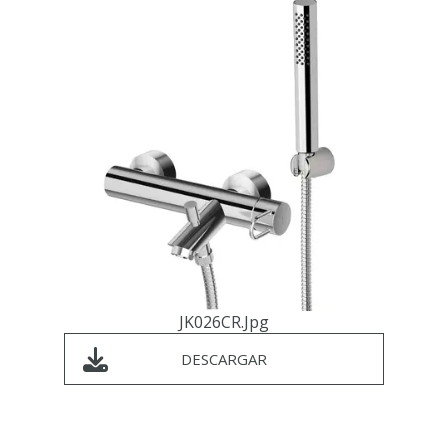
JK026CR.jpg
DESCARGAR