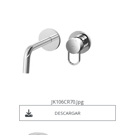
JK106CR70.jpg
DESCARGAR