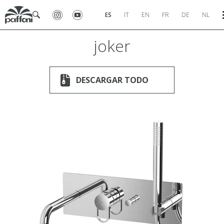
ES
IT
EN
FR
DE
NL
joker
DESCARGAR TODO