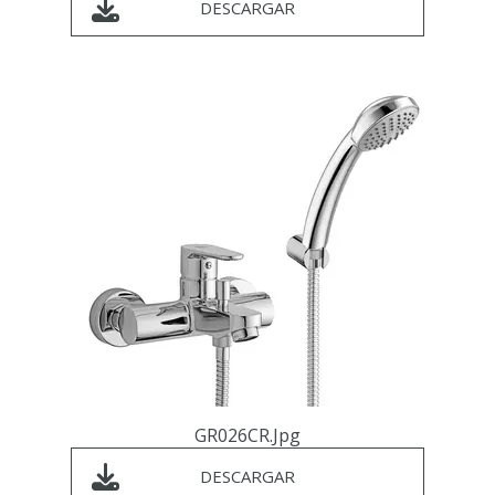
DESCARGAR
GR026CR.jpg
DESCARGAR