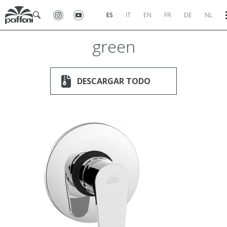
ES
IT
EN
FR
DE
NL
green
DESCARGAR TODO