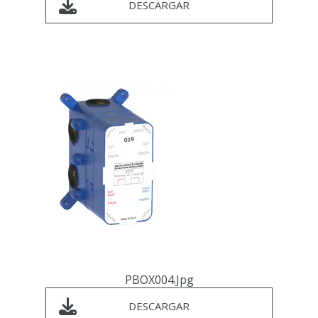
DESCARGAR
PBOX004.jpg
DESCARGAR