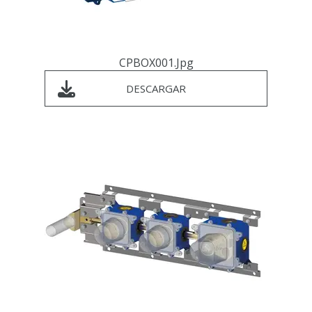
CPBOX001.jpg
DESCARGAR