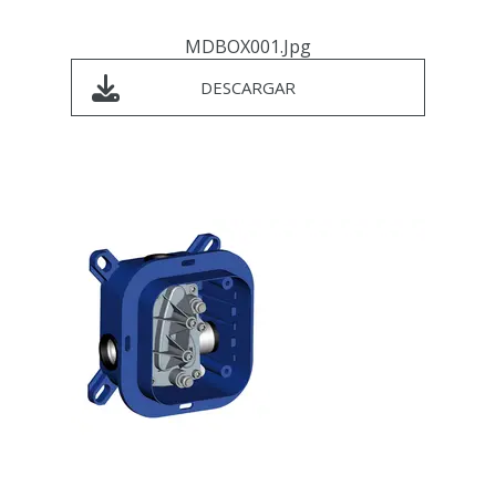
MDBOX001.jpg
DESCARGAR