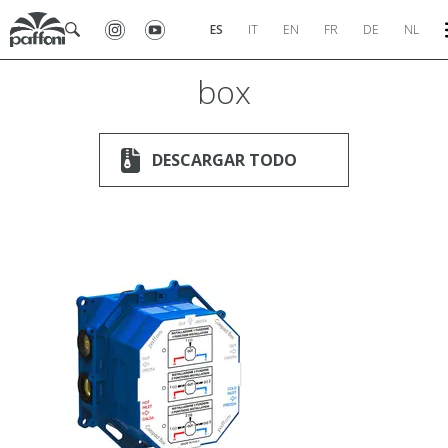
ES
IT
EN
FR
DE
NL
box
DESCARGAR TODO