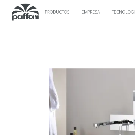
PRODUCTOS
EMPRESA
TECNOLOGI