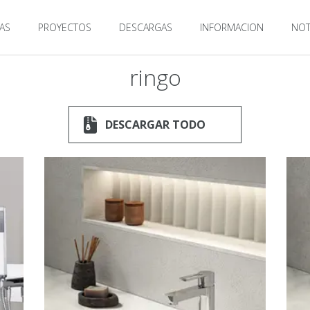
AS
PROYECTOS
DESCARGAS
INFORMACION
NOT
ringo
DESCARGAR TODO