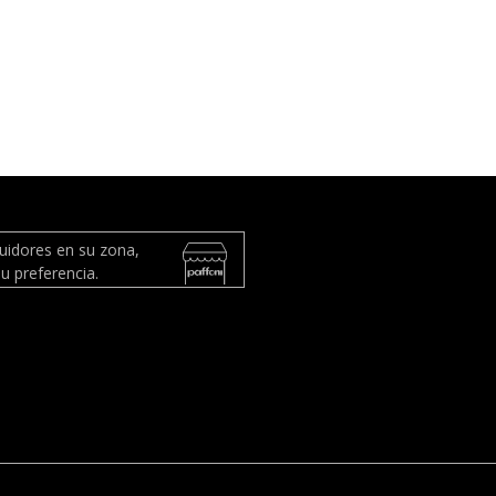
buidores en su zona,
u preferencia.