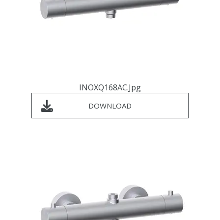
INOXQ168AC.jpg
DOWNLOAD