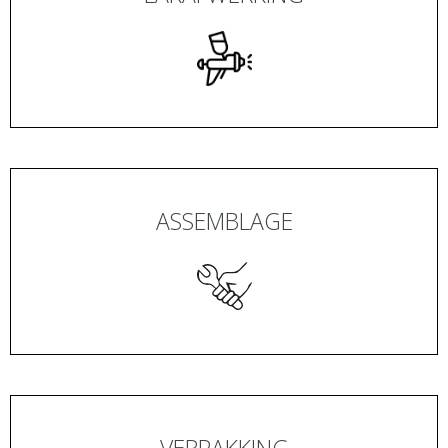
ASSEMBLAGE