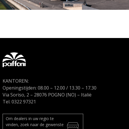
KANTOREN:
Openingstijden: 08.00 – 12.00 / 13.30 – 17.30
Via Soriso, 2 – 28076 POGNO (NO) – Italië
Tel. 0322 97321
Om dealers in uw regio te
vinden, zoek naar de gewenste