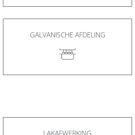
GALVANISCHE AFDELING
LAKAFWERKING