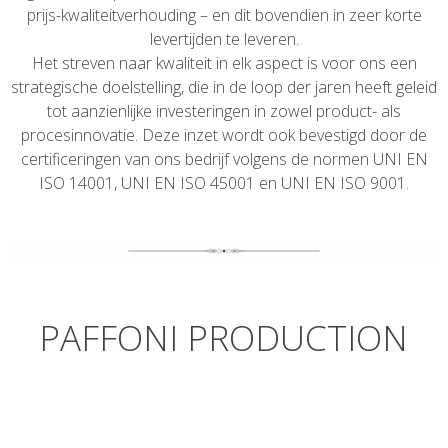
prijs-kwaliteitverhouding – en dit bovendien in zeer korte
levertijden te leveren.
Het streven naar kwaliteit in elk aspect is voor ons een
strategische doelstelling, die in de loop der jaren heeft geleid
tot aanzienlijke investeringen in zowel product- als
procesinnovatie. Deze inzet wordt ook bevestigd door de
certificeringen van ons bedrijf volgens de normen UNI EN
ISO 14001, UNI EN ISO 45001 en UNI EN ISO 9001.
PAFFONI PRODUCTION