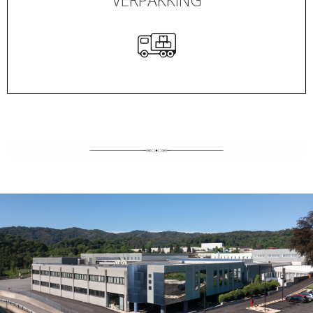
VERPAKKING