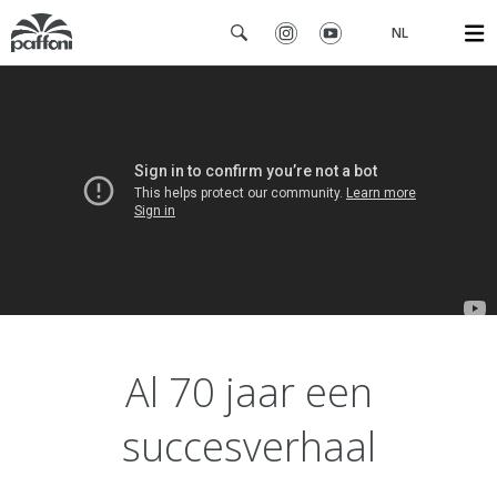
NL
Al 70 jaar een
succesverhaal