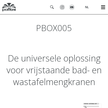
NL
PBOX005
De universele oplossing
voor vrijstaande bad- en
wastafelmengkranen