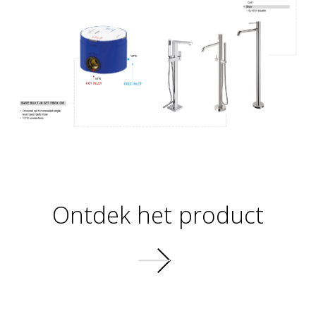
Ontdek het product