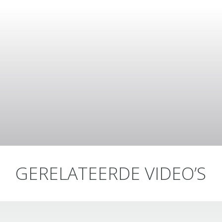
GERELATEERDE VIDEO’S