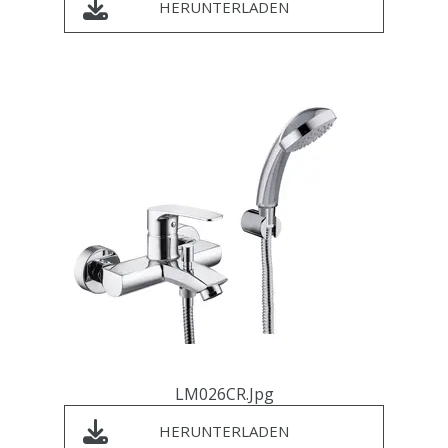
HERUNTERLADEN
LM026CR.jpg
HERUNTERLADEN