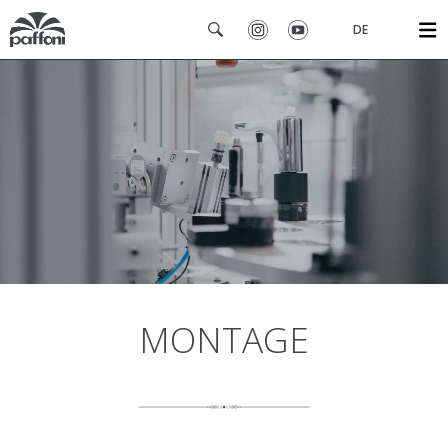
DE
MONTAGE