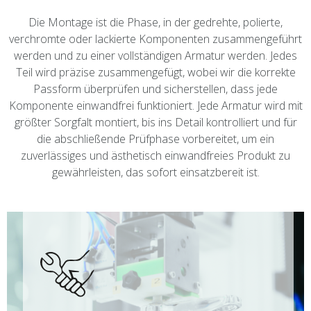
Die Montage ist die Phase, in der gedrehte, polierte,
verchromte oder lackierte Komponenten zusammengeführt
werden und zu einer vollständigen Armatur werden. Jedes
Teil wird präzise zusammengefügt, wobei wir die korrekte
Passform überprüfen und sicherstellen, dass jede
Komponente einwandfrei funktioniert. Jede Armatur wird mit
größter Sorgfalt montiert, bis ins Detail kontrolliert und für
die abschließende Prüfphase vorbereitet, um ein
zuverlässiges und ästhetisch einwandfreies Produkt zu
gewährleisten, das sofort einsatzbereit ist.