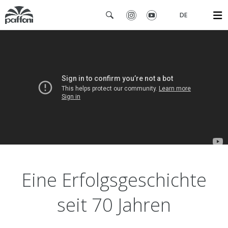
DE
Eine Erfolgsgeschichte
seit 70 Jahren