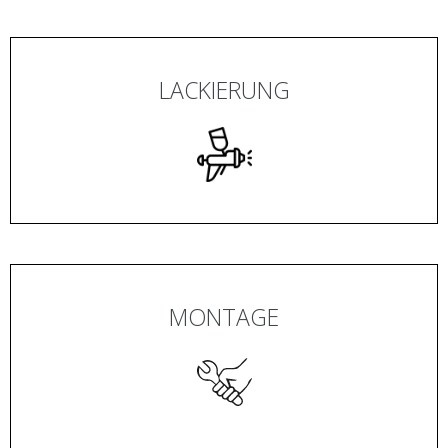
LACKIERUNG
MONTAGE