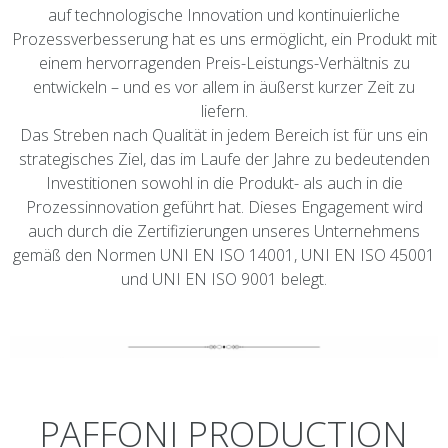
auf technologische Innovation und kontinuierliche
Prozessverbesserung hat es uns ermöglicht, ein Produkt mit
einem hervorragenden Preis-Leistungs-Verhältnis zu
entwickeln – und es vor allem in äußerst kurzer Zeit zu
liefern.
Das Streben nach Qualität in jedem Bereich ist für uns ein
strategisches Ziel, das im Laufe der Jahre zu bedeutenden
Investitionen sowohl in die Produkt- als auch in die
Prozessinnovation geführt hat. Dieses Engagement wird
auch durch die Zertifizierungen unseres Unternehmens
gemäß den Normen UNI EN ISO 14001, UNI EN ISO 45001
und UNI EN ISO 9001 belegt.
PAFFONI PRODUCTION