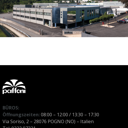
BÜROS:
Öffnungszeiten:
08:00 – 12:00 / 13:30 – 17:30
Via Soriso, 2 – 28076 POGNO (NO) – Italien