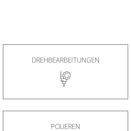
DREHBEARBEITUNGEN
POLIEREN