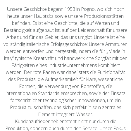
Unsere Geschichte begann 1953 in Pogno, wo sich noch
heute unser Hauptsitz sowie unsere Produktionsstätten
befinden. Es ist eine Geschichte, die auf Werten und
Beständigkeit aufgebaut ist, auf der Leidenschaft für unsere
Arbeit und für das Gebiet, das uns umgibt. Unsere ist eine
vollständig italienische Erfolgsgeschichte: Unsere Armaturen
werden entworfen und hergestellt, indem die für „Made in
Italy“ typische Kreativität und handwerkliche Sorgfalt mit den
Fähigkeiten eines Industrieunternehmens kombiniert
werden. Der rote Faden war dabei stets die Funktionalität
des Produkts: die Aufmerksamkeit für klare, wesentliche
Formen, die Verwendung von Rohstoffen, die
internationalen Standards entsprechen, sowie der Einsatz
fortschrittlicher technologischer Innovationen, um ein
Produkt zu schaffen, das sich perfekt in sein zentrales
Element integriert: Wasser.
Kundenzufriedenheit entsteht nicht nur durch die
Produktion, sondern auch durch den Service. Unser Fokus