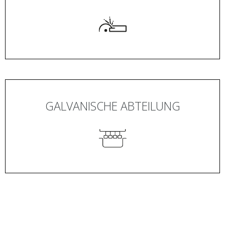
GALVANISCHE ABTEILUNG