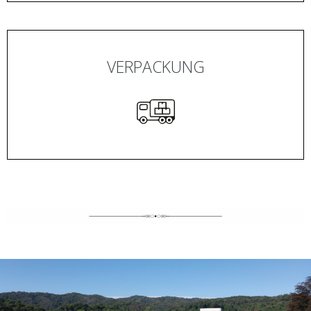
VERPACKUNG