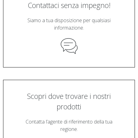
Contattaci senza impegno!
Siamo a tua disposizione per qualsiasi
informazione.
Scopri dove trovare i nostri
prodotti
Contatta l’agente di riferimento della tua
regione.