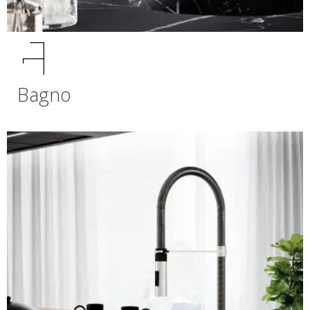
Bagno