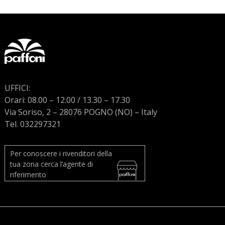
UFFICI:
Orari: 08.00 – 12.00 / 13.30 – 17.30
Via Soriso, 2 – 28076 POGNO (NO) – Italy
Tel. 032297321
Per conoscere i rivenditori della
tua zona cerca l’agente di
riferimento