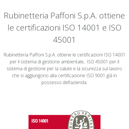
Rubinetteria Paffoni S.p.A. ottiene
le certificazioni ISO 14001 e ISO
45001
Rubinetteria Paffoni S.p.A. ottiene le certificazioni ISO 14001
per il sistema di gestione ambientale, ISO 45001 per il
sistema di gestione per la salute e la sicurezza sul lavoro
che si aggiungono alla certificazione ISO 9001 già in
possesso dell’azienda.