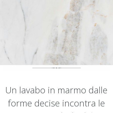
Un lavabo in marmo dalle
forme decise incontra le