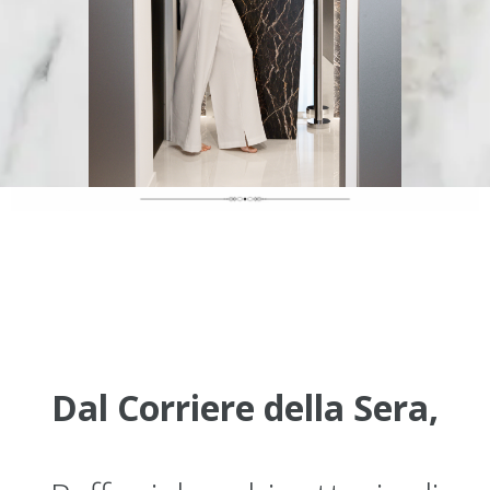
Dal Corriere della Sera,