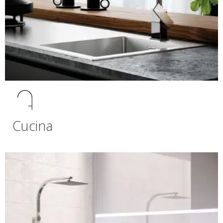
Cucina