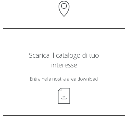
Scarica il catalogo di tuo
interesse
Entra nella nostra area download.