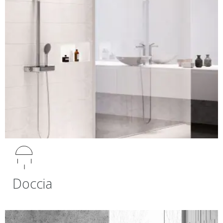
Doccia