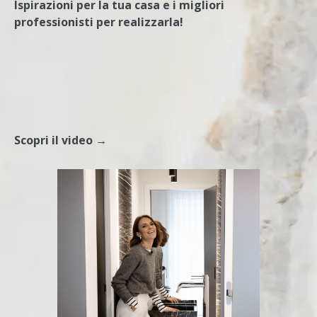
Ispirazioni per la tua casa e i migliori
professionisti per realizzarla!
Scopri il video →